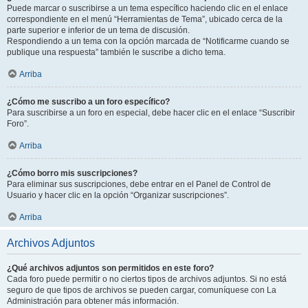
Puede marcar o suscribirse a un tema específico haciendo clic en el enlace
correspondiente en el menú “Herramientas de Tema”, ubicado cerca de la
parte superior e inferior de un tema de discusión.
Respondiendo a un tema con la opción marcada de “Notificarme cuando se
publique una respuesta” también le suscribe a dicho tema.
Arriba
¿Cómo me suscribo a un foro específico?
Para suscribirse a un foro en especial, debe hacer clic en el enlace “Suscribir
Foro”.
Arriba
¿Cómo borro mis suscripciones?
Para eliminar sus suscripciones, debe entrar en el Panel de Control de
Usuario y hacer clic en la opción “Organizar suscripciones”.
Arriba
Archivos Adjuntos
¿Qué archivos adjuntos son permitidos en este foro?
Cada foro puede permitir o no ciertos tipos de archivos adjuntos. Si no está
seguro de que tipos de archivos se pueden cargar, comuníquese con La
Administración para obtener más información.