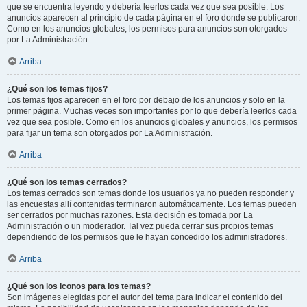
que se encuentra leyendo y debería leerlos cada vez que sea posible. Los
anuncios aparecen al principio de cada página en el foro donde se publicaron.
Como en los anuncios globales, los permisos para anuncios son otorgados
por La Administración.
Arriba
¿Qué son los temas fijos?
Los temas fijos aparecen en el foro por debajo de los anuncios y solo en la
primer página. Muchas veces son importantes por lo que debería leerlos cada
vez que sea posible. Como en los anuncios globales y anuncios, los permisos
para fijar un tema son otorgados por La Administración.
Arriba
¿Qué son los temas cerrados?
Los temas cerrados son temas donde los usuarios ya no pueden responder y
las encuestas allí contenidas terminaron automáticamente. Los temas pueden
ser cerrados por muchas razones. Esta decisión es tomada por La
Administración o un moderador. Tal vez pueda cerrar sus propios temas
dependiendo de los permisos que le hayan concedido los administradores.
Arriba
¿Qué son los iconos para los temas?
Son imágenes elegidas por el autor del tema para indicar el contenido del