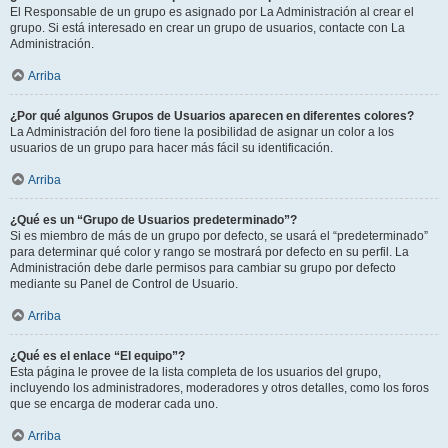
El Responsable de un grupo es asignado por La Administración al crear el
grupo. Si está interesado en crear un grupo de usuarios, contacte con La
Administración.
Arriba
¿Por qué algunos Grupos de Usuarios aparecen en diferentes colores?
La Administración del foro tiene la posibilidad de asignar un color a los
usuarios de un grupo para hacer más fácil su identificación.
Arriba
¿Qué es un “Grupo de Usuarios predeterminado”?
Si es miembro de más de un grupo por defecto, se usará el “predeterminado”
para determinar qué color y rango se mostrará por defecto en su perfil. La
Administración debe darle permisos para cambiar su grupo por defecto
mediante su Panel de Control de Usuario.
Arriba
¿Qué es el enlace “El equipo”?
Esta página le provee de la lista completa de los usuarios del grupo,
incluyendo los administradores, moderadores y otros detalles, como los foros
que se encarga de moderar cada uno.
Arriba