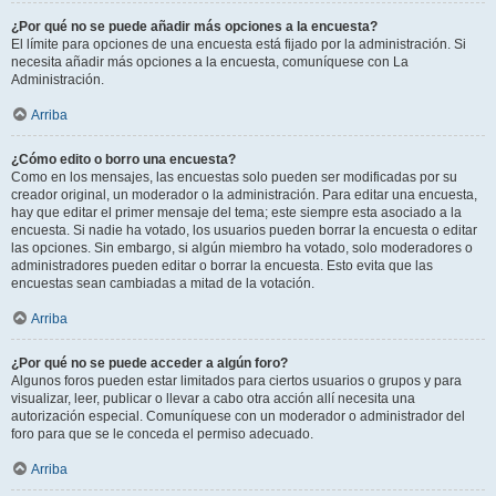
¿Por qué no se puede añadir más opciones a la encuesta?
El límite para opciones de una encuesta está fijado por la administración. Si
necesita añadir más opciones a la encuesta, comuníquese con La
Administración.
Arriba
¿Cómo edito o borro una encuesta?
Como en los mensajes, las encuestas solo pueden ser modificadas por su
creador original, un moderador o la administración. Para editar una encuesta,
hay que editar el primer mensaje del tema; este siempre esta asociado a la
encuesta. Si nadie ha votado, los usuarios pueden borrar la encuesta o editar
las opciones. Sin embargo, si algún miembro ha votado, solo moderadores o
administradores pueden editar o borrar la encuesta. Esto evita que las
encuestas sean cambiadas a mitad de la votación.
Arriba
¿Por qué no se puede acceder a algún foro?
Algunos foros pueden estar limitados para ciertos usuarios o grupos y para
visualizar, leer, publicar o llevar a cabo otra acción allí necesita una
autorización especial. Comuníquese con un moderador o administrador del
foro para que se le conceda el permiso adecuado.
Arriba