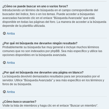
¿Cómo se puede buscar en uno o varios foros?
Introduciendo un término de búsqueda en el campo correspondiente del
buscador del índice, foro o en los temas. Puede acceder a búsquedas
avanzadas haciendo clic en el enlace “Búsqueda Avanzada” que está
disponible en todas las páginas del foro. La manera de acceder a la búsqueda
depende de la plantilla utilizada.
Arriba
¿Por qué mi búsqueda me devuelve ningún resultado?
Probablemente su búsqueda fue muy general e incluye muchos términos
comunes que no son indexados por phpBB. Sea más específico y utilice las
opciones disponibles en la búsqueda avanzada.
Arriba
¿Por qué mi búsqueda me devuelve una página en blanco?
La búsqueda devolvió demasiados resultados para ser procesados por el
servidor. Utilice “Búsqueda Avanzada” y sea más específico en los términos y
foros de su búsqueda.
Arriba
¿Cómo busco usuarios?
Visite la lista de miembros y haga clic en el enlace “Buscar un miembro”.