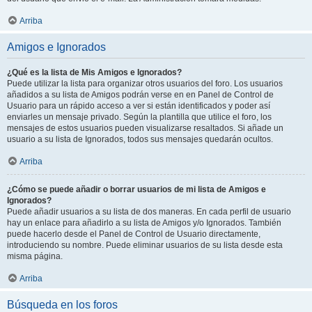
Arriba
Amigos e Ignorados
¿Qué es la lista de Mis Amigos e Ignorados?
Puede utilizar la lista para organizar otros usuarios del foro. Los usuarios
añadidos a su lista de Amigos podrán verse en en Panel de Control de
Usuario para un rápido acceso a ver si están identificados y poder así
enviarles un mensaje privado. Según la plantilla que utilice el foro, los
mensajes de estos usuarios pueden visualizarse resaltados. Si añade un
usuario a su lista de Ignorados, todos sus mensajes quedarán ocultos.
Arriba
¿Cómo se puede añadir o borrar usuarios de mi lista de Amigos e
Ignorados?
Puede añadir usuarios a su lista de dos maneras. En cada perfil de usuario
hay un enlace para añadirlo a su lista de Amigos y/o Ignorados. También
puede hacerlo desde el Panel de Control de Usuario directamente,
introduciendo su nombre. Puede eliminar usuarios de su lista desde esta
misma página.
Arriba
Búsqueda en los foros