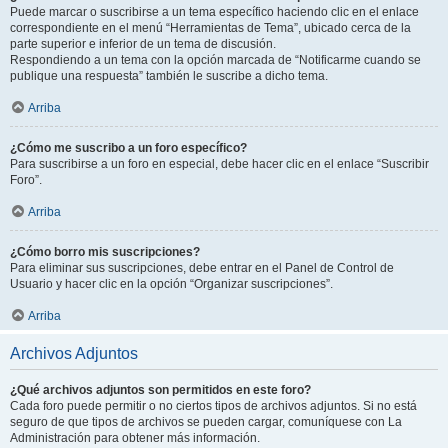
Puede marcar o suscribirse a un tema específico haciendo clic en el enlace
correspondiente en el menú “Herramientas de Tema”, ubicado cerca de la
parte superior e inferior de un tema de discusión.
Respondiendo a un tema con la opción marcada de “Notificarme cuando se
publique una respuesta” también le suscribe a dicho tema.
Arriba
¿Cómo me suscribo a un foro específico?
Para suscribirse a un foro en especial, debe hacer clic en el enlace “Suscribir
Foro”.
Arriba
¿Cómo borro mis suscripciones?
Para eliminar sus suscripciones, debe entrar en el Panel de Control de
Usuario y hacer clic en la opción “Organizar suscripciones”.
Arriba
Archivos Adjuntos
¿Qué archivos adjuntos son permitidos en este foro?
Cada foro puede permitir o no ciertos tipos de archivos adjuntos. Si no está
seguro de que tipos de archivos se pueden cargar, comuníquese con La
Administración para obtener más información.