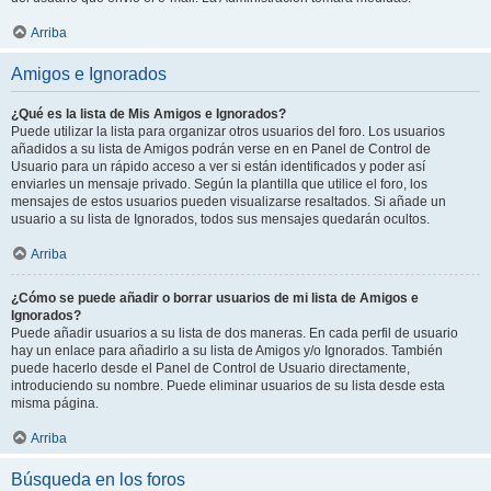
Arriba
Amigos e Ignorados
¿Qué es la lista de Mis Amigos e Ignorados?
Puede utilizar la lista para organizar otros usuarios del foro. Los usuarios
añadidos a su lista de Amigos podrán verse en en Panel de Control de
Usuario para un rápido acceso a ver si están identificados y poder así
enviarles un mensaje privado. Según la plantilla que utilice el foro, los
mensajes de estos usuarios pueden visualizarse resaltados. Si añade un
usuario a su lista de Ignorados, todos sus mensajes quedarán ocultos.
Arriba
¿Cómo se puede añadir o borrar usuarios de mi lista de Amigos e
Ignorados?
Puede añadir usuarios a su lista de dos maneras. En cada perfil de usuario
hay un enlace para añadirlo a su lista de Amigos y/o Ignorados. También
puede hacerlo desde el Panel de Control de Usuario directamente,
introduciendo su nombre. Puede eliminar usuarios de su lista desde esta
misma página.
Arriba
Búsqueda en los foros