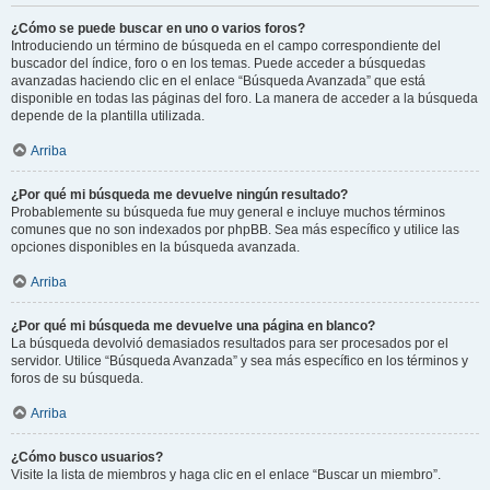
¿Cómo se puede buscar en uno o varios foros?
Introduciendo un término de búsqueda en el campo correspondiente del
buscador del índice, foro o en los temas. Puede acceder a búsquedas
avanzadas haciendo clic en el enlace “Búsqueda Avanzada” que está
disponible en todas las páginas del foro. La manera de acceder a la búsqueda
depende de la plantilla utilizada.
Arriba
¿Por qué mi búsqueda me devuelve ningún resultado?
Probablemente su búsqueda fue muy general e incluye muchos términos
comunes que no son indexados por phpBB. Sea más específico y utilice las
opciones disponibles en la búsqueda avanzada.
Arriba
¿Por qué mi búsqueda me devuelve una página en blanco?
La búsqueda devolvió demasiados resultados para ser procesados por el
servidor. Utilice “Búsqueda Avanzada” y sea más específico en los términos y
foros de su búsqueda.
Arriba
¿Cómo busco usuarios?
Visite la lista de miembros y haga clic en el enlace “Buscar un miembro”.