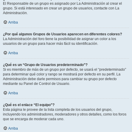
El Responsable de un grupo es asignado por La Administración al crear el
grupo. Si está interesado en crear un grupo de usuarios, contacte con La
Administración.
Arriba
¿Por qué algunos Grupos de Usuarios aparecen en diferentes colores?
La Administración del foro tiene la posibilidad de asignar un color a los
usuarios de un grupo para hacer más fácil su identificación.
Arriba
¿Qué es un “Grupo de Usuarios predeterminado”?
Si es miembro de más de un grupo por defecto, se usará el “predeterminado”
para determinar qué color y rango se mostrará por defecto en su perfil. La
Administración debe darle permisos para cambiar su grupo por defecto
mediante su Panel de Control de Usuario.
Arriba
¿Qué es el enlace “El equipo”?
Esta página le provee de la lista completa de los usuarios del grupo,
incluyendo los administradores, moderadores y otros detalles, como los foros
que se encarga de moderar cada uno.
Arriba