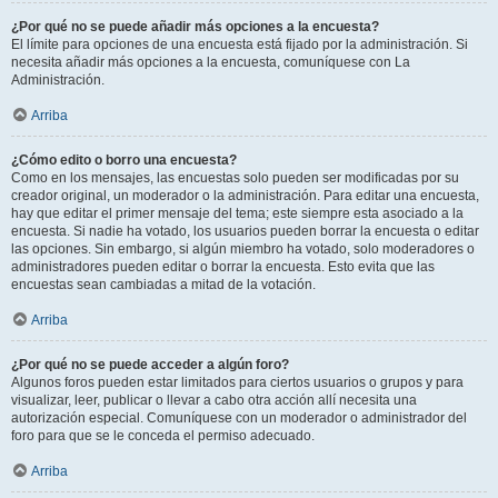
¿Por qué no se puede añadir más opciones a la encuesta?
El límite para opciones de una encuesta está fijado por la administración. Si
necesita añadir más opciones a la encuesta, comuníquese con La
Administración.
Arriba
¿Cómo edito o borro una encuesta?
Como en los mensajes, las encuestas solo pueden ser modificadas por su
creador original, un moderador o la administración. Para editar una encuesta,
hay que editar el primer mensaje del tema; este siempre esta asociado a la
encuesta. Si nadie ha votado, los usuarios pueden borrar la encuesta o editar
las opciones. Sin embargo, si algún miembro ha votado, solo moderadores o
administradores pueden editar o borrar la encuesta. Esto evita que las
encuestas sean cambiadas a mitad de la votación.
Arriba
¿Por qué no se puede acceder a algún foro?
Algunos foros pueden estar limitados para ciertos usuarios o grupos y para
visualizar, leer, publicar o llevar a cabo otra acción allí necesita una
autorización especial. Comuníquese con un moderador o administrador del
foro para que se le conceda el permiso adecuado.
Arriba