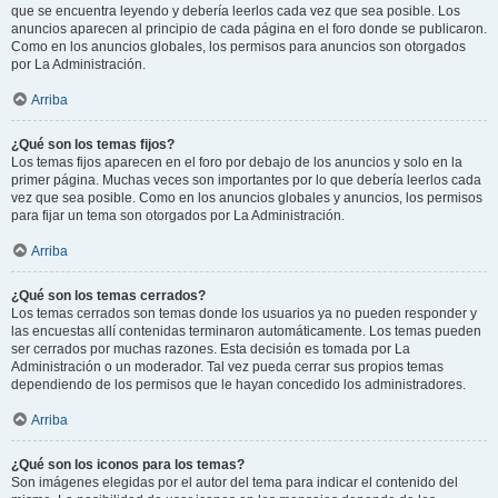
que se encuentra leyendo y debería leerlos cada vez que sea posible. Los
anuncios aparecen al principio de cada página en el foro donde se publicaron.
Como en los anuncios globales, los permisos para anuncios son otorgados
por La Administración.
Arriba
¿Qué son los temas fijos?
Los temas fijos aparecen en el foro por debajo de los anuncios y solo en la
primer página. Muchas veces son importantes por lo que debería leerlos cada
vez que sea posible. Como en los anuncios globales y anuncios, los permisos
para fijar un tema son otorgados por La Administración.
Arriba
¿Qué son los temas cerrados?
Los temas cerrados son temas donde los usuarios ya no pueden responder y
las encuestas allí contenidas terminaron automáticamente. Los temas pueden
ser cerrados por muchas razones. Esta decisión es tomada por La
Administración o un moderador. Tal vez pueda cerrar sus propios temas
dependiendo de los permisos que le hayan concedido los administradores.
Arriba
¿Qué son los iconos para los temas?
Son imágenes elegidas por el autor del tema para indicar el contenido del