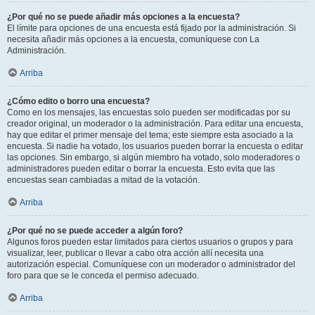
¿Por qué no se puede añadir más opciones a la encuesta?
El límite para opciones de una encuesta está fijado por la administración. Si
necesita añadir más opciones a la encuesta, comuníquese con La
Administración.
Arriba
¿Cómo edito o borro una encuesta?
Como en los mensajes, las encuestas solo pueden ser modificadas por su
creador original, un moderador o la administración. Para editar una encuesta,
hay que editar el primer mensaje del tema; este siempre esta asociado a la
encuesta. Si nadie ha votado, los usuarios pueden borrar la encuesta o editar
las opciones. Sin embargo, si algún miembro ha votado, solo moderadores o
administradores pueden editar o borrar la encuesta. Esto evita que las
encuestas sean cambiadas a mitad de la votación.
Arriba
¿Por qué no se puede acceder a algún foro?
Algunos foros pueden estar limitados para ciertos usuarios o grupos y para
visualizar, leer, publicar o llevar a cabo otra acción allí necesita una
autorización especial. Comuníquese con un moderador o administrador del
foro para que se le conceda el permiso adecuado.
Arriba