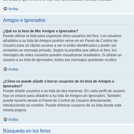
Arriba
Amigos e Ignorados
¿Qué es la lista de Mis Amigos e Ignorados?
Puede utilizar la lista para organizar otros usuarios del foro. Los usuarios
añadidos a su lista de Amigos podrán verse en en Panel de Control de
Usuario para un rápido acceso a ver si están identificados y poder así
enviarles un mensaje privado. Según la plantilla que utilice el foro, los
mensajes de estos usuarios pueden visualizarse resaltados. Si añade un
usuario a su lista de Ignorados, todos sus mensajes quedarán ocultos.
Arriba
¿Cómo se puede añadir o borrar usuarios de mi lista de Amigos e
Ignorados?
Puede añadir usuarios a su lista de dos maneras. En cada perfil de usuario
hay un enlace para añadirlo a su lista de Amigos y/o Ignorados. También
puede hacerlo desde el Panel de Control de Usuario directamente,
introduciendo su nombre. Puede eliminar usuarios de su lista desde esta
misma página.
Arriba
Búsqueda en los foros