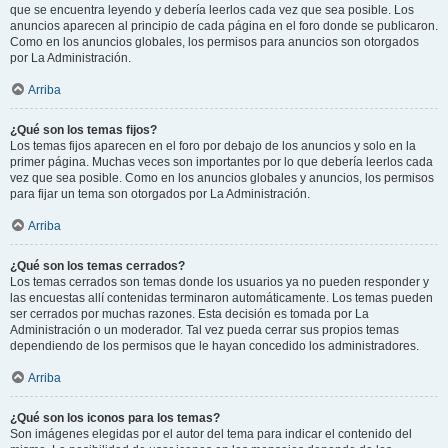
que se encuentra leyendo y debería leerlos cada vez que sea posible. Los
anuncios aparecen al principio de cada página en el foro donde se publicaron.
Como en los anuncios globales, los permisos para anuncios son otorgados
por La Administración.
Arriba
¿Qué son los temas fijos?
Los temas fijos aparecen en el foro por debajo de los anuncios y solo en la
primer página. Muchas veces son importantes por lo que debería leerlos cada
vez que sea posible. Como en los anuncios globales y anuncios, los permisos
para fijar un tema son otorgados por La Administración.
Arriba
¿Qué son los temas cerrados?
Los temas cerrados son temas donde los usuarios ya no pueden responder y
las encuestas allí contenidas terminaron automáticamente. Los temas pueden
ser cerrados por muchas razones. Esta decisión es tomada por La
Administración o un moderador. Tal vez pueda cerrar sus propios temas
dependiendo de los permisos que le hayan concedido los administradores.
Arriba
¿Qué son los iconos para los temas?
Son imágenes elegidas por el autor del tema para indicar el contenido del