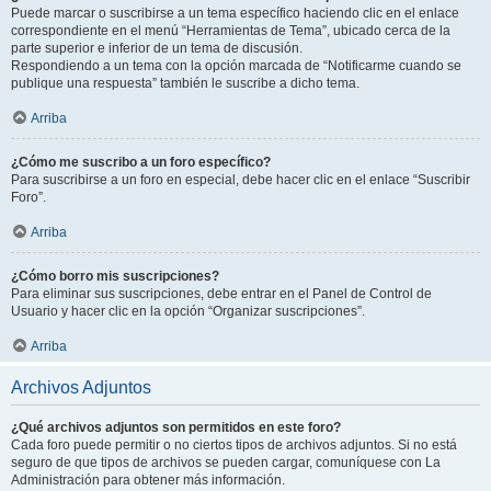
Puede marcar o suscribirse a un tema específico haciendo clic en el enlace
correspondiente en el menú “Herramientas de Tema”, ubicado cerca de la
parte superior e inferior de un tema de discusión.
Respondiendo a un tema con la opción marcada de “Notificarme cuando se
publique una respuesta” también le suscribe a dicho tema.
Arriba
¿Cómo me suscribo a un foro específico?
Para suscribirse a un foro en especial, debe hacer clic en el enlace “Suscribir
Foro”.
Arriba
¿Cómo borro mis suscripciones?
Para eliminar sus suscripciones, debe entrar en el Panel de Control de
Usuario y hacer clic en la opción “Organizar suscripciones”.
Arriba
Archivos Adjuntos
¿Qué archivos adjuntos son permitidos en este foro?
Cada foro puede permitir o no ciertos tipos de archivos adjuntos. Si no está
seguro de que tipos de archivos se pueden cargar, comuníquese con La
Administración para obtener más información.