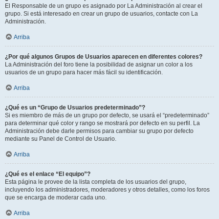
El Responsable de un grupo es asignado por La Administración al crear el
grupo. Si está interesado en crear un grupo de usuarios, contacte con La
Administración.
Arriba
¿Por qué algunos Grupos de Usuarios aparecen en diferentes colores?
La Administración del foro tiene la posibilidad de asignar un color a los
usuarios de un grupo para hacer más fácil su identificación.
Arriba
¿Qué es un “Grupo de Usuarios predeterminado”?
Si es miembro de más de un grupo por defecto, se usará el “predeterminado”
para determinar qué color y rango se mostrará por defecto en su perfil. La
Administración debe darle permisos para cambiar su grupo por defecto
mediante su Panel de Control de Usuario.
Arriba
¿Qué es el enlace “El equipo”?
Esta página le provee de la lista completa de los usuarios del grupo,
incluyendo los administradores, moderadores y otros detalles, como los foros
que se encarga de moderar cada uno.
Arriba