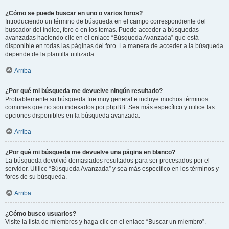
¿Cómo se puede buscar en uno o varios foros?
Introduciendo un término de búsqueda en el campo correspondiente del
buscador del índice, foro o en los temas. Puede acceder a búsquedas
avanzadas haciendo clic en el enlace “Búsqueda Avanzada” que está
disponible en todas las páginas del foro. La manera de acceder a la búsqueda
depende de la plantilla utilizada.
Arriba
¿Por qué mi búsqueda me devuelve ningún resultado?
Probablemente su búsqueda fue muy general e incluye muchos términos
comunes que no son indexados por phpBB. Sea más específico y utilice las
opciones disponibles en la búsqueda avanzada.
Arriba
¿Por qué mi búsqueda me devuelve una página en blanco?
La búsqueda devolvió demasiados resultados para ser procesados por el
servidor. Utilice “Búsqueda Avanzada” y sea más específico en los términos y
foros de su búsqueda.
Arriba
¿Cómo busco usuarios?
Visite la lista de miembros y haga clic en el enlace “Buscar un miembro”.