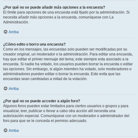
¿Por qué no se puede añadir más opciones a la encuesta?
El límite para opciones de una encuesta está fijado por la administración. Si
necesita añadir más opciones a la encuesta, comuníquese con La
Administración.
Arriba
¿Cómo edito o borro una encuesta?
Como en los mensajes, las encuestas solo pueden ser modificadas por su
creador original, un moderador o la administración. Para editar una encuesta,
hay que editar el primer mensaje del tema; este siempre esta asociado a la
encuesta. Si nadie ha votado, los usuarios pueden borrar la encuesta o editar
las opciones. Sin embargo, si algún miembro ha votado, solo moderadores o
administradores pueden editar o borrar la encuesta. Esto evita que las
encuestas sean cambiadas a mitad de la votación.
Arriba
¿Por qué no se puede acceder a algún foro?
Algunos foros pueden estar limitados para ciertos usuarios o grupos y para
visualizar, leer, publicar o llevar a cabo otra acción allí necesita una
autorización especial. Comuníquese con un moderador o administrador del
foro para que se le conceda el permiso adecuado.
Arriba