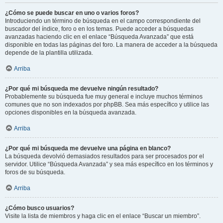
¿Cómo se puede buscar en uno o varios foros?
Introduciendo un término de búsqueda en el campo correspondiente del
buscador del índice, foro o en los temas. Puede acceder a búsquedas
avanzadas haciendo clic en el enlace “Búsqueda Avanzada” que está
disponible en todas las páginas del foro. La manera de acceder a la búsqueda
depende de la plantilla utilizada.
Arriba
¿Por qué mi búsqueda me devuelve ningún resultado?
Probablemente su búsqueda fue muy general e incluye muchos términos
comunes que no son indexados por phpBB. Sea más específico y utilice las
opciones disponibles en la búsqueda avanzada.
Arriba
¿Por qué mi búsqueda me devuelve una página en blanco?
La búsqueda devolvió demasiados resultados para ser procesados por el
servidor. Utilice “Búsqueda Avanzada” y sea más específico en los términos y
foros de su búsqueda.
Arriba
¿Cómo busco usuarios?
Visite la lista de miembros y haga clic en el enlace “Buscar un miembro”.