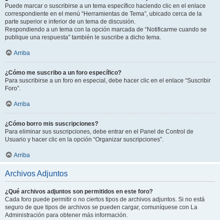
Puede marcar o suscribirse a un tema específico haciendo clic en el enlace
correspondiente en el menú “Herramientas de Tema”, ubicado cerca de la
parte superior e inferior de un tema de discusión.
Respondiendo a un tema con la opción marcada de “Notificarme cuando se
publique una respuesta” también le suscribe a dicho tema.
Arriba
¿Cómo me suscribo a un foro específico?
Para suscribirse a un foro en especial, debe hacer clic en el enlace “Suscribir
Foro”.
Arriba
¿Cómo borro mis suscripciones?
Para eliminar sus suscripciones, debe entrar en el Panel de Control de
Usuario y hacer clic en la opción “Organizar suscripciones”.
Arriba
Archivos Adjuntos
¿Qué archivos adjuntos son permitidos en este foro?
Cada foro puede permitir o no ciertos tipos de archivos adjuntos. Si no está
seguro de que tipos de archivos se pueden cargar, comuníquese con La
Administración para obtener más información.