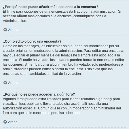
¿Por qué no se puede añadir más opciones a la encuesta?
El límite para opciones de una encuesta está fijado por la administración. Si
necesita añadir más opciones a la encuesta, comuníquese con La
Administración.
Arriba
¿Cómo edito o borro una encuesta?
Como en los mensajes, las encuestas solo pueden ser modificadas por su
creador original, un moderador o la administración. Para editar una encuesta,
hay que editar el primer mensaje del tema; este siempre esta asociado a la
encuesta. Si nadie ha votado, los usuarios pueden borrar la encuesta o editar
las opciones. Sin embargo, si algún miembro ha votado, solo moderadores o
administradores pueden editar o borrar la encuesta. Esto evita que las
encuestas sean cambiadas a mitad de la votación.
Arriba
¿Por qué no se puede acceder a algún foro?
Algunos foros pueden estar limitados para ciertos usuarios o grupos y para
visualizar, leer, publicar o llevar a cabo otra acción allí necesita una
autorización especial. Comuníquese con un moderador o administrador del
foro para que se le conceda el permiso adecuado.
Arriba