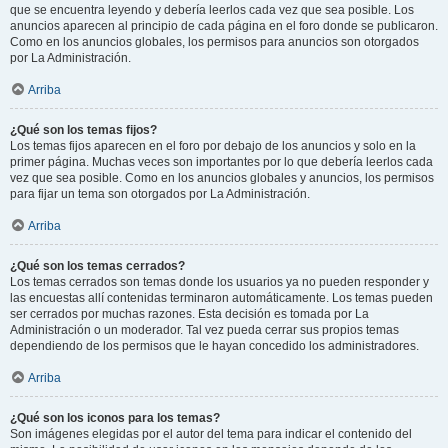
que se encuentra leyendo y debería leerlos cada vez que sea posible. Los
anuncios aparecen al principio de cada página en el foro donde se publicaron.
Como en los anuncios globales, los permisos para anuncios son otorgados
por La Administración.
Arriba
¿Qué son los temas fijos?
Los temas fijos aparecen en el foro por debajo de los anuncios y solo en la
primer página. Muchas veces son importantes por lo que debería leerlos cada
vez que sea posible. Como en los anuncios globales y anuncios, los permisos
para fijar un tema son otorgados por La Administración.
Arriba
¿Qué son los temas cerrados?
Los temas cerrados son temas donde los usuarios ya no pueden responder y
las encuestas allí contenidas terminaron automáticamente. Los temas pueden
ser cerrados por muchas razones. Esta decisión es tomada por La
Administración o un moderador. Tal vez pueda cerrar sus propios temas
dependiendo de los permisos que le hayan concedido los administradores.
Arriba
¿Qué son los iconos para los temas?
Son imágenes elegidas por el autor del tema para indicar el contenido del