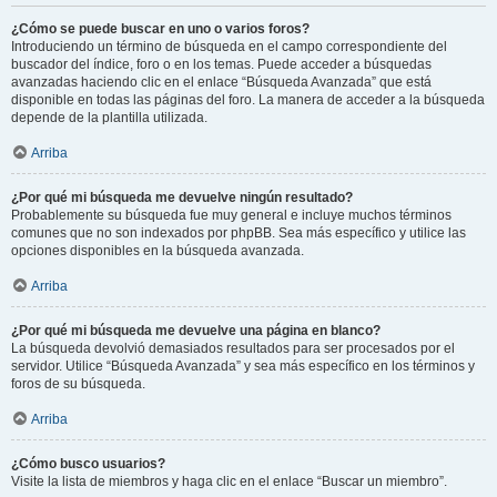
¿Cómo se puede buscar en uno o varios foros?
Introduciendo un término de búsqueda en el campo correspondiente del
buscador del índice, foro o en los temas. Puede acceder a búsquedas
avanzadas haciendo clic en el enlace “Búsqueda Avanzada” que está
disponible en todas las páginas del foro. La manera de acceder a la búsqueda
depende de la plantilla utilizada.
Arriba
¿Por qué mi búsqueda me devuelve ningún resultado?
Probablemente su búsqueda fue muy general e incluye muchos términos
comunes que no son indexados por phpBB. Sea más específico y utilice las
opciones disponibles en la búsqueda avanzada.
Arriba
¿Por qué mi búsqueda me devuelve una página en blanco?
La búsqueda devolvió demasiados resultados para ser procesados por el
servidor. Utilice “Búsqueda Avanzada” y sea más específico en los términos y
foros de su búsqueda.
Arriba
¿Cómo busco usuarios?
Visite la lista de miembros y haga clic en el enlace “Buscar un miembro”.