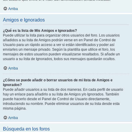
Arriba
Amigos e Ignorados
¿Qué es la lista de Mis Amigos e Ignorados?
Puede utilizar la lista para organizar otros usuarios del foro. Los usuarios
añadidos a su lista de Amigos podrán verse en en Panel de Control de
Usuario para un rápido acceso a ver si están identificados y poder así
enviarles un mensaje privado. Según la plantilla que utilice el foro, los
mensajes de estos usuarios pueden visualizarse resaltados. Si añade un
usuario a su lista de Ignorados, todos sus mensajes quedarán ocultos.
Arriba
¿Cómo se puede añadir o borrar usuarios de mi lista de Amigos e
Ignorados?
Puede añadir usuarios a su lista de dos maneras. En cada perfil de usuario
hay un enlace para añadirlo a su lista de Amigos y/o Ignorados. También
puede hacerlo desde el Panel de Control de Usuario directamente,
introduciendo su nombre. Puede eliminar usuarios de su lista desde esta
misma página.
Arriba
Búsqueda en los foros