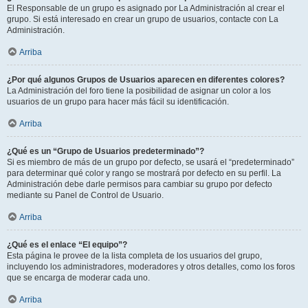
El Responsable de un grupo es asignado por La Administración al crear el
grupo. Si está interesado en crear un grupo de usuarios, contacte con La
Administración.
Arriba
¿Por qué algunos Grupos de Usuarios aparecen en diferentes colores?
La Administración del foro tiene la posibilidad de asignar un color a los
usuarios de un grupo para hacer más fácil su identificación.
Arriba
¿Qué es un “Grupo de Usuarios predeterminado”?
Si es miembro de más de un grupo por defecto, se usará el “predeterminado”
para determinar qué color y rango se mostrará por defecto en su perfil. La
Administración debe darle permisos para cambiar su grupo por defecto
mediante su Panel de Control de Usuario.
Arriba
¿Qué es el enlace “El equipo”?
Esta página le provee de la lista completa de los usuarios del grupo,
incluyendo los administradores, moderadores y otros detalles, como los foros
que se encarga de moderar cada uno.
Arriba