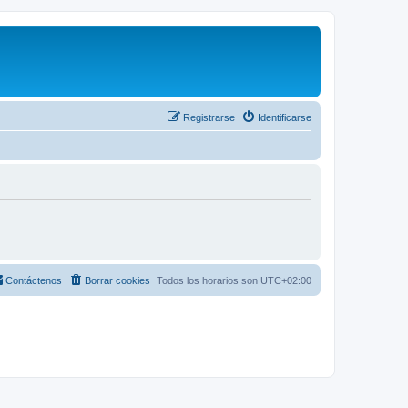
Registrarse
Identificarse
Contáctenos
Borrar cookies
Todos los horarios son
UTC+02:00