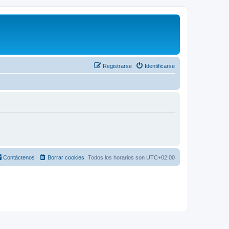
Registrarse
Identificarse
Contáctenos
Borrar cookies
Todos los horarios son
UTC+02:00