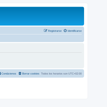
Registrarse
Identificarse
Contáctenos
Borrar cookies
Todos los horarios son
UTC+02:00