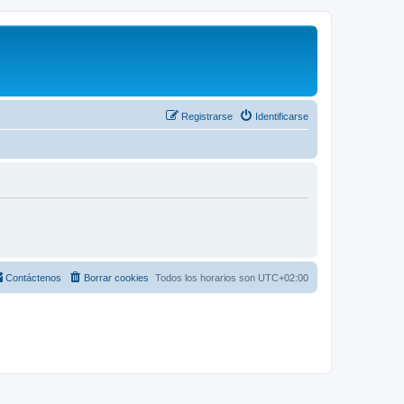
Registrarse
Identificarse
Contáctenos
Borrar cookies
Todos los horarios son
UTC+02:00