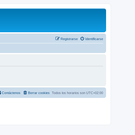
Registrarse
Identificarse
Contáctenos
Borrar cookies
Todos los horarios son
UTC+02:00