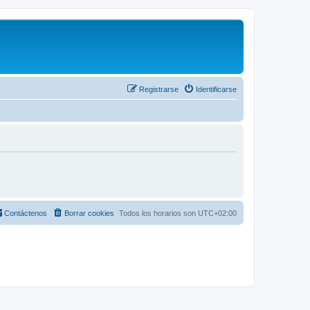
Registrarse
Identificarse
Contáctenos
Borrar cookies
Todos los horarios son
UTC+02:00