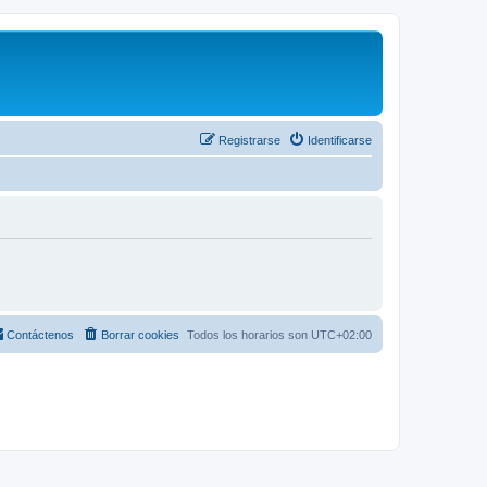
Registrarse
Identificarse
Contáctenos
Borrar cookies
Todos los horarios son
UTC+02:00