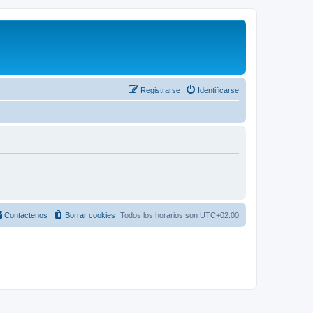
Registrarse
Identificarse
Contáctenos
Borrar cookies
Todos los horarios son
UTC+02:00