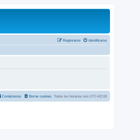
Registrarse
Identificarse
Contáctenos
Borrar cookies
Todos los horarios son
UTC+02:00