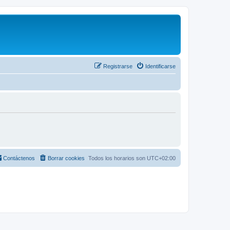
Registrarse
Identificarse
Contáctenos
Borrar cookies
Todos los horarios son
UTC+02:00