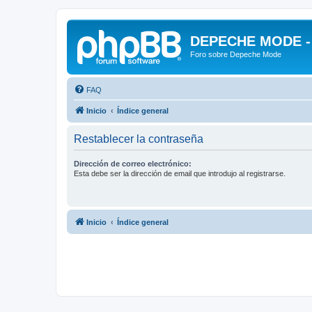
DEPECHE MODE - f
Foro sobre Depeche Mode
FAQ
Inicio
Índice general
Restablecer la contraseña
Dirección de correo electrónico:
Esta debe ser la dirección de email que introdujo al registrarse.
Inicio
Índice general