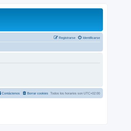
Registrarse
Identificarse
Contáctenos
Borrar cookies
Todos los horarios son
UTC+02:00