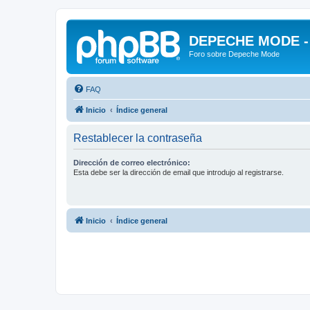
DEPECHE MODE - f
Foro sobre Depeche Mode
FAQ
Inicio
Índice general
Restablecer la contraseña
Dirección de correo electrónico:
Esta debe ser la dirección de email que introdujo al registrarse.
Inicio
Índice general