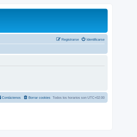
Registrarse
Identificarse
Contáctenos
Borrar cookies
Todos los horarios son
UTC+02:00