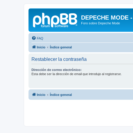
DEPECHE MODE - f
Foro sobre Depeche Mode
FAQ
Inicio
Índice general
Restablecer la contraseña
Dirección de correo electrónico:
Esta debe ser la dirección de email que introdujo al registrarse.
Inicio
Índice general