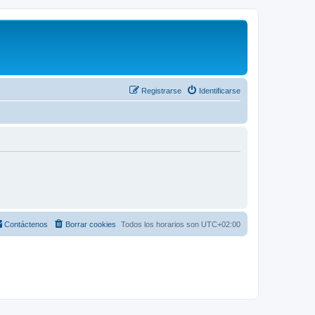
Registrarse
Identificarse
Contáctenos
Borrar cookies
Todos los horarios son
UTC+02:00