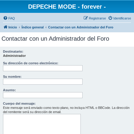
DEPECHE MODE - forever -
FAQ
Registrarse
Identificarse
Inicio
Índice general
Contactar con un Administrador del Foro
Contactar con un Administrador del Foro
Destinatario:
Administrador
Su dirección de correo electrónico:
Su nombre:
Asunto:
Cuerpo del mensaje:
Este mensaje será enviado como texto plano, no incluya HTML o BBCode. La dirección
del remitente será su dirección de email.