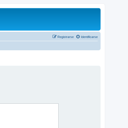
Registrarse
Identificarse