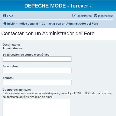
DEPECHE MODE - forever -
FAQ
Registrarse
Identificarse
Inicio
Índice general
Contactar con un Administrador del Foro
Contactar con un Administrador del Foro
Destinatario:
Administrador
Su dirección de correo electrónico:
Su nombre:
Asunto:
Cuerpo del mensaje:
Este mensaje será enviado como texto plano, no incluya HTML o BBCode. La dirección
del remitente será su dirección de email.