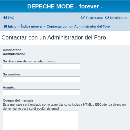
DEPECHE MODE - forever -
FAQ
Registrarse
Identificarse
Inicio
Índice general
Contactar con un Administrador del Foro
Contactar con un Administrador del Foro
Destinatario:
Administrador
Su dirección de correo electrónico:
Su nombre:
Asunto:
Cuerpo del mensaje:
Este mensaje será enviado como texto plano, no incluya HTML o BBCode. La dirección
del remitente será su dirección de email.