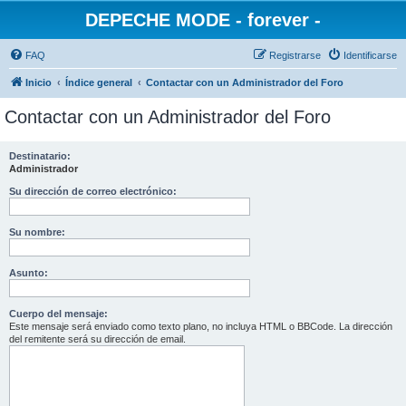
DEPECHE MODE - forever -
FAQ
Registrarse
Identificarse
Inicio
Índice general
Contactar con un Administrador del Foro
Contactar con un Administrador del Foro
Destinatario:
Administrador
Su dirección de correo electrónico:
Su nombre:
Asunto:
Cuerpo del mensaje:
Este mensaje será enviado como texto plano, no incluya HTML o BBCode. La dirección
del remitente será su dirección de email.