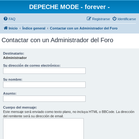
DEPECHE MODE - forever -
FAQ
Registrarse
Identificarse
Inicio
Índice general
Contactar con un Administrador del Foro
Contactar con un Administrador del Foro
Destinatario:
Administrador
Su dirección de correo electrónico:
Su nombre:
Asunto:
Cuerpo del mensaje:
Este mensaje será enviado como texto plano, no incluya HTML o BBCode. La dirección
del remitente será su dirección de email.