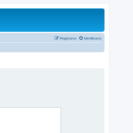
Registrarse
Identificarse