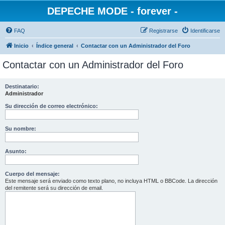
DEPECHE MODE - forever -
FAQ
Registrarse
Identificarse
Inicio
Índice general
Contactar con un Administrador del Foro
Contactar con un Administrador del Foro
Destinatario:
Administrador
Su dirección de correo electrónico:
Su nombre:
Asunto:
Cuerpo del mensaje:
Este mensaje será enviado como texto plano, no incluya HTML o BBCode. La dirección
del remitente será su dirección de email.