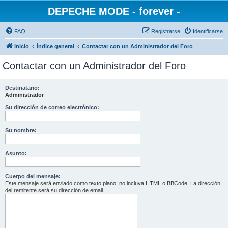
DEPECHE MODE - forever -
FAQ
Registrarse
Identificarse
Inicio
Índice general
Contactar con un Administrador del Foro
Contactar con un Administrador del Foro
Destinatario:
Administrador
Su dirección de correo electrónico:
Su nombre:
Asunto:
Cuerpo del mensaje:
Este mensaje será enviado como texto plano, no incluya HTML o BBCode. La dirección
del remitente será su dirección de email.