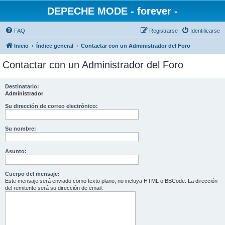
DEPECHE MODE - forever -
FAQ
Registrarse
Identificarse
Inicio
Índice general
Contactar con un Administrador del Foro
Contactar con un Administrador del Foro
Destinatario:
Administrador
Su dirección de correo electrónico:
Su nombre:
Asunto:
Cuerpo del mensaje:
Este mensaje será enviado como texto plano, no incluya HTML o BBCode. La dirección
del remitente será su dirección de email.