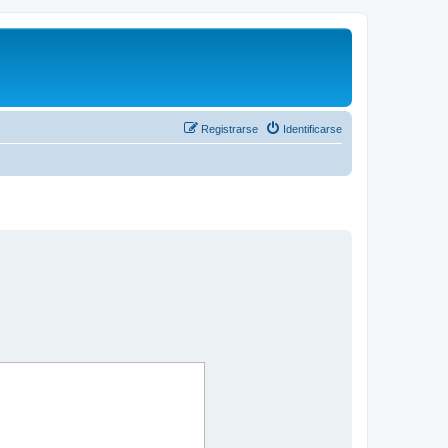
Registrarse
Identificarse