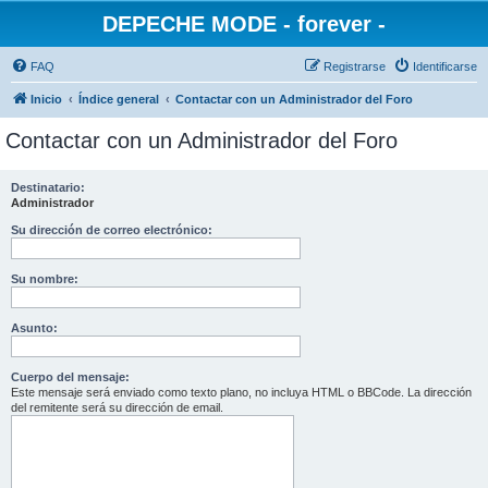
DEPECHE MODE - forever -
FAQ
Registrarse
Identificarse
Inicio
Índice general
Contactar con un Administrador del Foro
Contactar con un Administrador del Foro
Destinatario:
Administrador
Su dirección de correo electrónico:
Su nombre:
Asunto:
Cuerpo del mensaje:
Este mensaje será enviado como texto plano, no incluya HTML o BBCode. La dirección
del remitente será su dirección de email.