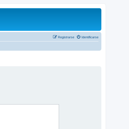
Registrarse
Identificarse