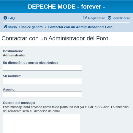
DEPECHE MODE - forever -
FAQ
Registrarse
Identificarse
Inicio
Índice general
Contactar con un Administrador del Foro
Contactar con un Administrador del Foro
Destinatario:
Administrador
Su dirección de correo electrónico:
Su nombre:
Asunto:
Cuerpo del mensaje:
Este mensaje será enviado como texto plano, no incluya HTML o BBCode. La dirección
del remitente será su dirección de email.