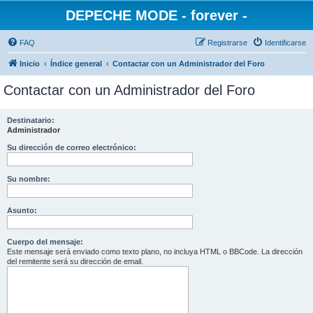
DEPECHE MODE - forever -
FAQ
Registrarse
Identificarse
Inicio
Índice general
Contactar con un Administrador del Foro
Contactar con un Administrador del Foro
Destinatario:
Administrador
Su dirección de correo electrónico:
Su nombre:
Asunto:
Cuerpo del mensaje:
Este mensaje será enviado como texto plano, no incluya HTML o BBCode. La dirección
del remitente será su dirección de email.