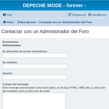
DEPECHE MODE - forever -
FAQ
Registrarse
Identificarse
Inicio
Índice general
Contactar con un Administrador del Foro
Contactar con un Administrador del Foro
Destinatario:
Administrador
Su dirección de correo electrónico:
Su nombre:
Asunto:
Cuerpo del mensaje:
Este mensaje será enviado como texto plano, no incluya HTML o BBCode. La dirección
del remitente será su dirección de email.