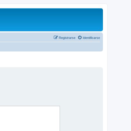
Registrarse
Identificarse