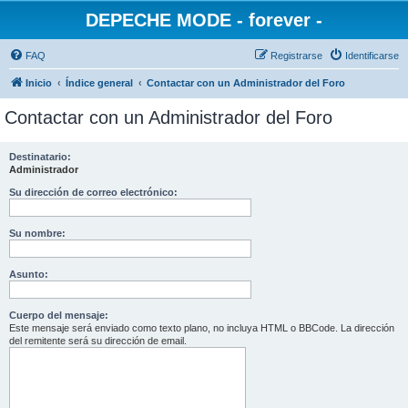
DEPECHE MODE - forever -
FAQ
Registrarse
Identificarse
Inicio
Índice general
Contactar con un Administrador del Foro
Contactar con un Administrador del Foro
Destinatario:
Administrador
Su dirección de correo electrónico:
Su nombre:
Asunto:
Cuerpo del mensaje:
Este mensaje será enviado como texto plano, no incluya HTML o BBCode. La dirección
del remitente será su dirección de email.