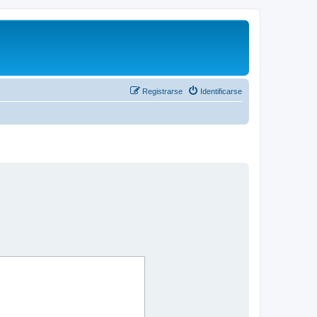
Registrarse
Identificarse