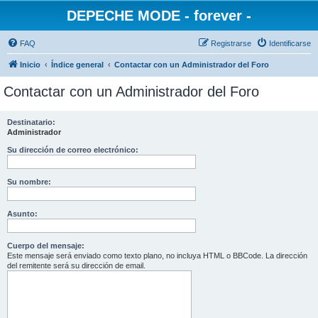
DEPECHE MODE - forever -
FAQ
Registrarse
Identificarse
Inicio
Índice general
Contactar con un Administrador del Foro
Contactar con un Administrador del Foro
Destinatario:
Administrador
Su dirección de correo electrónico:
Su nombre:
Asunto:
Cuerpo del mensaje:
Este mensaje será enviado como texto plano, no incluya HTML o BBCode. La dirección
del remitente será su dirección de email.