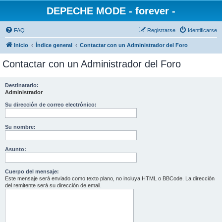
DEPECHE MODE - forever -
FAQ
Registrarse
Identificarse
Inicio
Índice general
Contactar con un Administrador del Foro
Contactar con un Administrador del Foro
Destinatario:
Administrador
Su dirección de correo electrónico:
Su nombre:
Asunto:
Cuerpo del mensaje:
Este mensaje será enviado como texto plano, no incluya HTML o BBCode. La dirección
del remitente será su dirección de email.