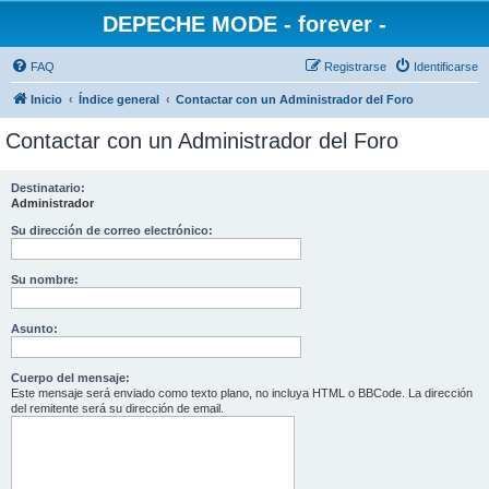
DEPECHE MODE - forever -
FAQ
Registrarse
Identificarse
Inicio
Índice general
Contactar con un Administrador del Foro
Contactar con un Administrador del Foro
Destinatario:
Administrador
Su dirección de correo electrónico:
Su nombre:
Asunto:
Cuerpo del mensaje:
Este mensaje será enviado como texto plano, no incluya HTML o BBCode. La dirección
del remitente será su dirección de email.