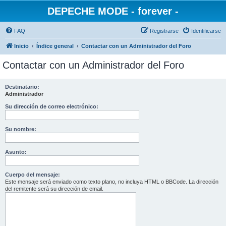
DEPECHE MODE - forever -
FAQ
Registrarse
Identificarse
Inicio
Índice general
Contactar con un Administrador del Foro
Contactar con un Administrador del Foro
Destinatario:
Administrador
Su dirección de correo electrónico:
Su nombre:
Asunto:
Cuerpo del mensaje:
Este mensaje será enviado como texto plano, no incluya HTML o BBCode. La dirección
del remitente será su dirección de email.