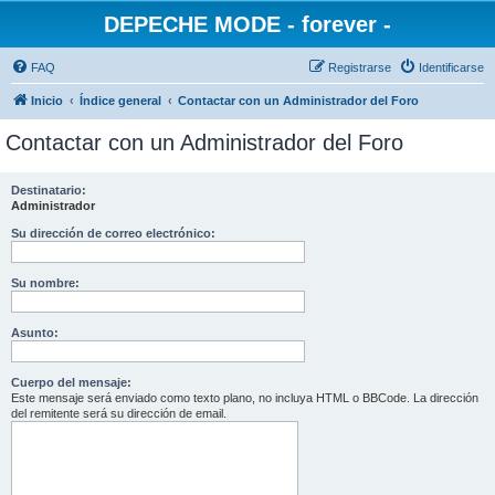
DEPECHE MODE - forever -
FAQ
Registrarse
Identificarse
Inicio
Índice general
Contactar con un Administrador del Foro
Contactar con un Administrador del Foro
Destinatario:
Administrador
Su dirección de correo electrónico:
Su nombre:
Asunto:
Cuerpo del mensaje:
Este mensaje será enviado como texto plano, no incluya HTML o BBCode. La dirección
del remitente será su dirección de email.