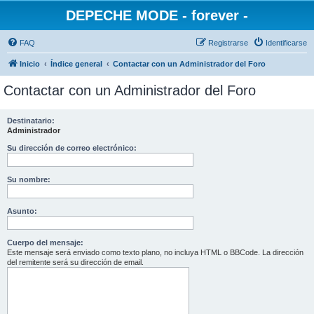
DEPECHE MODE - forever -
FAQ
Registrarse
Identificarse
Inicio
Índice general
Contactar con un Administrador del Foro
Contactar con un Administrador del Foro
Destinatario:
Administrador
Su dirección de correo electrónico:
Su nombre:
Asunto:
Cuerpo del mensaje:
Este mensaje será enviado como texto plano, no incluya HTML o BBCode. La dirección
del remitente será su dirección de email.