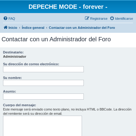
DEPECHE MODE - forever -
FAQ
Registrarse
Identificarse
Inicio
Índice general
Contactar con un Administrador del Foro
Contactar con un Administrador del Foro
Destinatario:
Administrador
Su dirección de correo electrónico:
Su nombre:
Asunto:
Cuerpo del mensaje:
Este mensaje será enviado como texto plano, no incluya HTML o BBCode. La dirección
del remitente será su dirección de email.