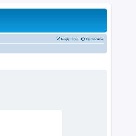
Registrarse
Identificarse