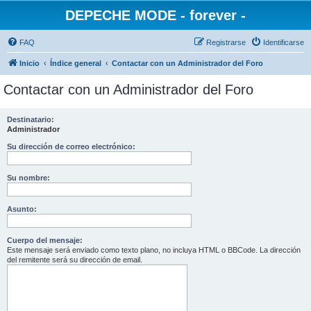
DEPECHE MODE - forever -
FAQ
Registrarse
Identificarse
Inicio
Índice general
Contactar con un Administrador del Foro
Contactar con un Administrador del Foro
Destinatario:
Administrador
Su dirección de correo electrónico:
Su nombre:
Asunto:
Cuerpo del mensaje:
Este mensaje será enviado como texto plano, no incluya HTML o BBCode. La dirección
del remitente será su dirección de email.