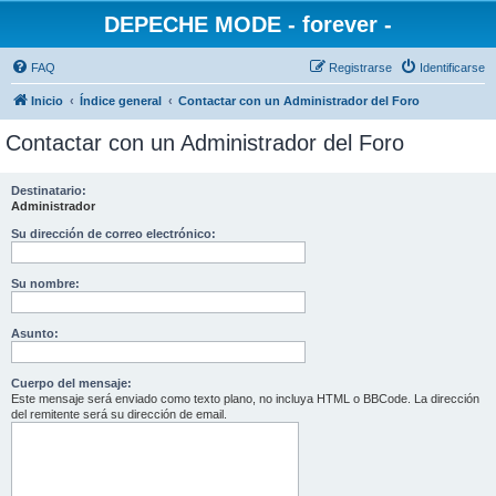
DEPECHE MODE - forever -
FAQ
Registrarse
Identificarse
Inicio
Índice general
Contactar con un Administrador del Foro
Contactar con un Administrador del Foro
Destinatario:
Administrador
Su dirección de correo electrónico:
Su nombre:
Asunto:
Cuerpo del mensaje:
Este mensaje será enviado como texto plano, no incluya HTML o BBCode. La dirección
del remitente será su dirección de email.