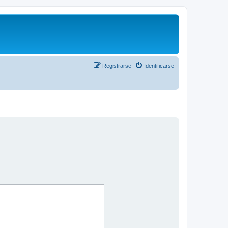
Registrarse
Identificarse