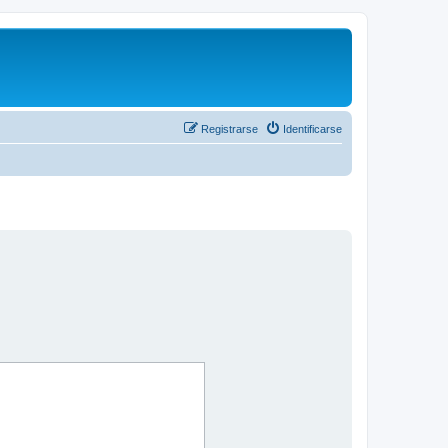
Registrarse
Identificarse