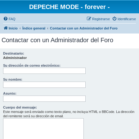
DEPECHE MODE - forever -
FAQ
Registrarse
Identificarse
Inicio
Índice general
Contactar con un Administrador del Foro
Contactar con un Administrador del Foro
Destinatario:
Administrador
Su dirección de correo electrónico:
Su nombre:
Asunto:
Cuerpo del mensaje:
Este mensaje será enviado como texto plano, no incluya HTML o BBCode. La dirección
del remitente será su dirección de email.